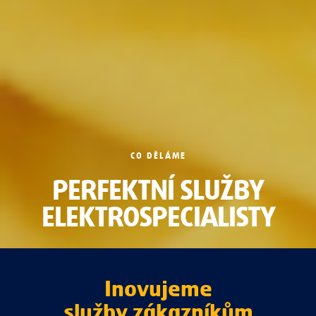
CO DĚLÁME
PERFEKTNÍ SLUŽBY
ELEKTROSPECIALISTY
Inovujeme
služby zákazníkům